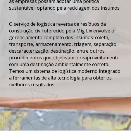
as empresas possam adotar uma política
sustentável, optando pela reciclagem dos insumos.
O serviço de
logística reversa de resíduos da
construção civil
oferecido pela Mig Lix envolve o
gerenciamento completo dos insumos: coleta,
transporte, armazenamento, triagem, separação,
descaracterização, destinação, entre outros
procedimentos que objetivam o reaproveitamento
com uma destinação ambientalmente correta.
Temos um sistema de
logística
moderno integrado
a ferramentas de alta tecnologia para obter os
melhores resultados.