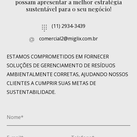
possam apresentar a melhor estratégia
sustentável para o seu negócio!
(11) 2934-3439
comercial2@miglix.com.br
ESTAMOS COMPROMETIDOS EM FORNECER
SOLUÇÕES DE GERENCIAMENTO DE RESÍDUOS
AMBIENTALMENTE CORRETAS, AJUDANDO NOSSOS
CLIENTES A CUMPRIR SUAS METAS DE
SUSTENTABILIDADE.