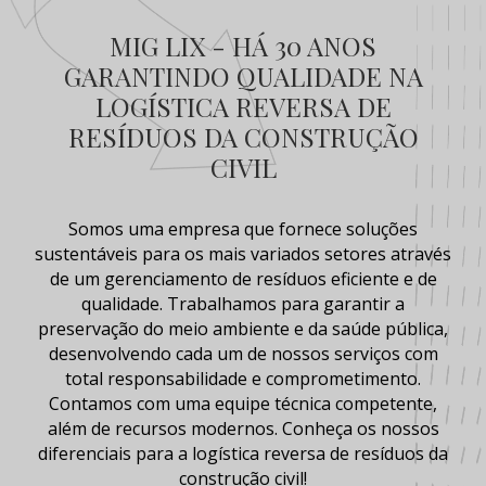
MIG LIX - HÁ 30 ANOS
GARANTINDO QUALIDADE NA
LOGÍSTICA REVERSA DE
RESÍDUOS DA CONSTRUÇÃO
CIVIL
Somos uma empresa que fornece soluções
sustentáveis para os mais variados setores através
de um gerenciamento de
resíduos
eficiente e de
qualidade. Trabalhamos para garantir a
preservação do meio ambiente e da saúde pública,
desenvolvendo cada um de nossos serviços com
total responsabilidade e comprometimento.
Contamos com uma equipe técnica competente,
além de recursos modernos. Conheça os nossos
diferenciais para a
logística reversa de resíduos da
construção civil
!