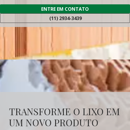
ENTRE EM CONTATO
(11) 2934-3439
TRANSFORME O LIXO EM
UM NOVO PRODUTO