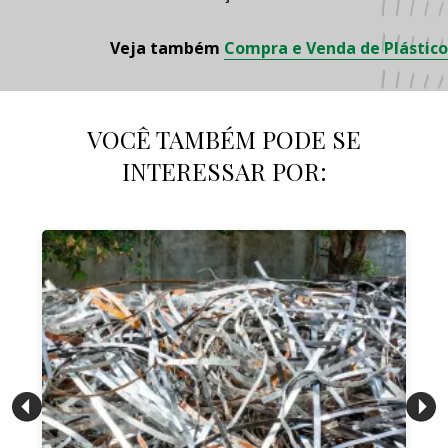
Veja também
Compra e Venda de Plástico
VOCÊ TAMBÉM PODE SE
INTERESSAR POR: