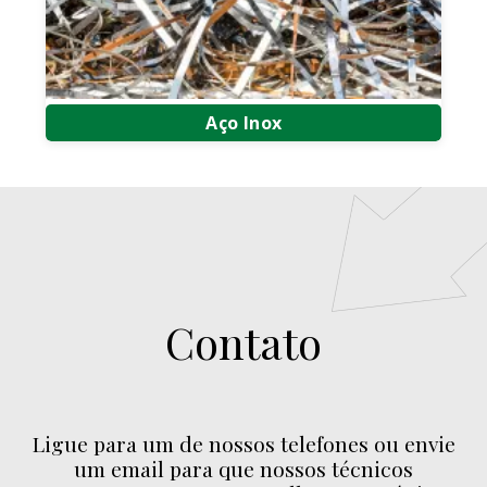
Aço Inox
Compra e Venda de Aço Inox
Compra e Venda de Sucata de Aço Inox
Compra de Sucata de Aço Inox
Contato
Ligue para um de nossos telefones ou envie
um email para que nossos técnicos