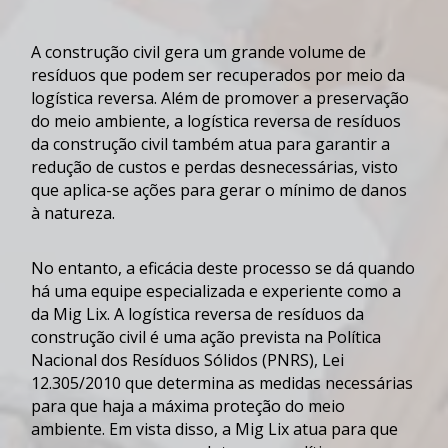
A
construção civil
gera um grande volume de
resíduos
que podem ser recuperados por meio da
logística reversa
. Além de promover a preservação
do meio ambiente, a
logística reversa de resíduos
da construção civil
também atua para garantir a
redução de custos e perdas desnecessárias, visto
que aplica-se ações para gerar o mínimo de danos
à natureza.
No entanto, a eficácia deste processo se dá quando
há uma equipe especializada e experiente como a
da Mig Lix. A
logística reversa de resíduos da
construção civil
é uma ação prevista na Política
Nacional dos
Resíduos
Sólidos (PNRS), Lei
12.305/2010 que determina as medidas necessárias
para que haja a máxima proteção do meio
ambiente. Em vista disso, a Mig Lix atua para que