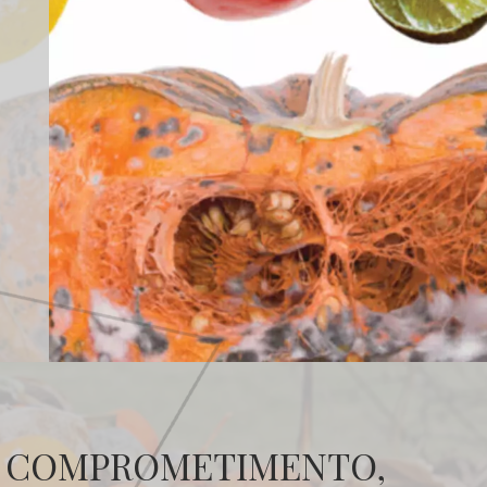
COMPROMETIMENTO,