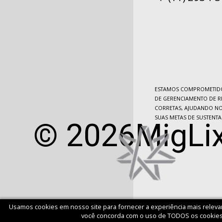
ESTAMOS COMPROMETIDO
DE GERENCIAMENTO DE R
CORRETAS, AJUDANDO NO
SUAS METAS DE SUSTENTA
© 2026MigLix
Usamos cookies em nosso site para fornecer a experiência mais releva
você concorda com o uso de TODOS os cookies