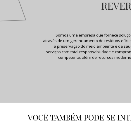
REVER
Somos uma empresa que fornece soluções
através de um gerenciamento de resíduos eficie
a preservação do meio ambiente e da saú
serviços com total responsabilidade e compr
competente, além de recursos moderno
VOCÊ TAMBÉM PODE SE INT